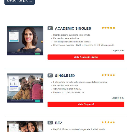
Leggi di più...