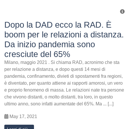
Dopo la DAD ecco la RAD. È
boom per le relazioni a distanza.
Da inizio pandemia sono
cresciute del 65%
Milano, maggio 2021 . Si chiama RAD, acronimo che sta
per relazione a distanza, e dopo questi 14 mesi di
pandemia, confinamento, divieti di spostamenti fra regioni,
è diventato, per quanto attiene ai rapporti amorosi, un vero
e proprio fenomeno di massa. Le relazioni nate tra persone
che vivono distanti, o molto distanti, tra loro, in questo
ultimo anno, sono infatti aumentate del 65%. Ma ... [...]
May 17, 2021