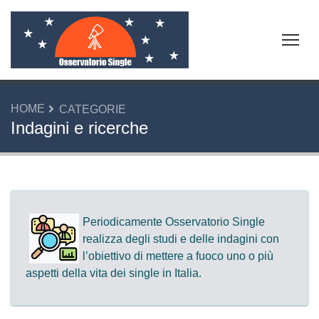
Tog
HOME
CATEGORIE
Indagini e ricerche
Periodicamente Osservatorio Single
realizza degli studi e delle indagini con
l’obiettivo di mettere a fuoco uno o più
aspetti della vita dei single in Italia.