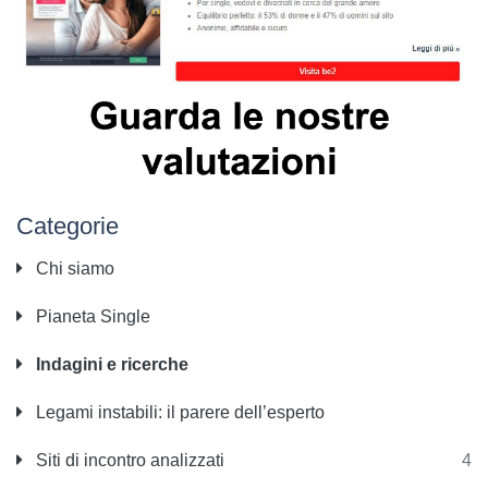
Categorie
Chi siamo
Pianeta Single
Indagini e ricerche
Legami instabili: il parere dell’esperto
Siti di incontro analizzati
4