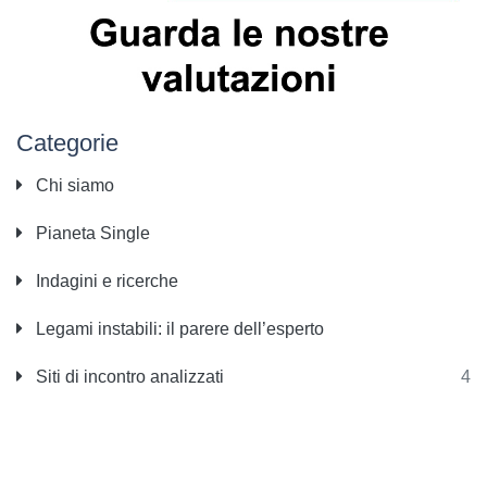
Categorie
Chi siamo
Pianeta Single
Indagini e ricerche
Legami instabili: il parere dell’esperto
Siti di incontro analizzati
4