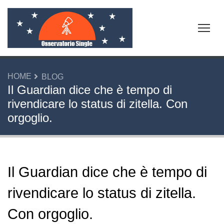
Tog
HOME
BLOG
Il Guardian dice che è tempo di
rivendicare lo status di zitella. Con
orgoglio.
Il Guardian dice che è tempo di
rivendicare lo status di zitella.
Con orgoglio.