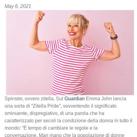
May 6, 2021
Spinster, ovvero zitella. Sul
Guardian
Emma John lancia
una sorta di “Zitella Pride”, sovvertendo il significato
sminuente, dispregiativo, di una parola che ha
caratterizzato per secoli la condizione della donna in tutto il
mondo: “È tempo di cambiare le regole e la
conversazione. Man mano che la popolazione di donne