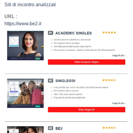
Siti di incontro analizzati
URL :
https://www.be2.it