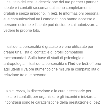
Il risultato del test, la descrizione del tuo partner / partner
ideale e i contatti raccomandati sono completamente
gratuiti e senza impegno. In
be2
, le informazioni personali
e le comunicazioni tra i candidati non hanno accesso a
persone esterne e l'utente può decidere chi autorizzare a
vedere le proprie foto.
Il test della personalità è gratuito e viene utilizzato per
creare una lista di contatti e di profili compatibili
raccomandati. Sulla base di studi di psicologia e
antropologia, il test della personalità e l'
Indice-be2
offrono
agli utenti il valore numerico che misura la compatibilità di
relazione tra due persone.
La sicurezza, la discrezione e la cura necessarie per
iniziare i contatti, per organizzare gli incontri e iniziare a
incontrarsi sono le caratteristiche della prestazione di be2