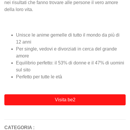
nei risultati che fanno trovare alle persone il vero amore
della loro vita.
Unisce le anime gemelle di tutto il mondo da più di
12 anni
Per single, vedovi e divorziati in cerca del grande
amore
Equilibrio perfetto: il 53% di donne e il 47% di uomini
sul sito
Perfetto per tutte le età
Visita be2
CATEGORIA :