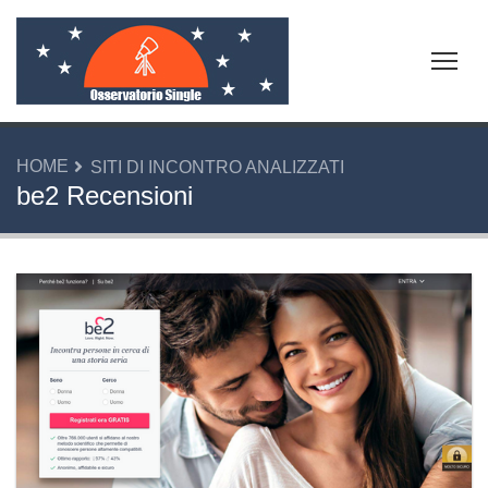
Tog
HOME
SITI DI INCONTRO ANALIZZATI
be2 Recensioni