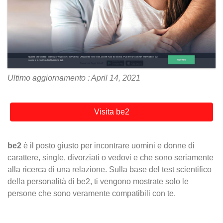
Ultimo aggiornamento : April 14, 2021
Visita be2
be2
è il posto giusto per incontrare uomini e donne di
carattere, single, divorziati o vedovi e che sono seriamente
alla ricerca di una relazione. Sulla base del test scientifico
della personalità di be2, ti vengono mostrate solo le
persone che sono veramente compatibili con te.